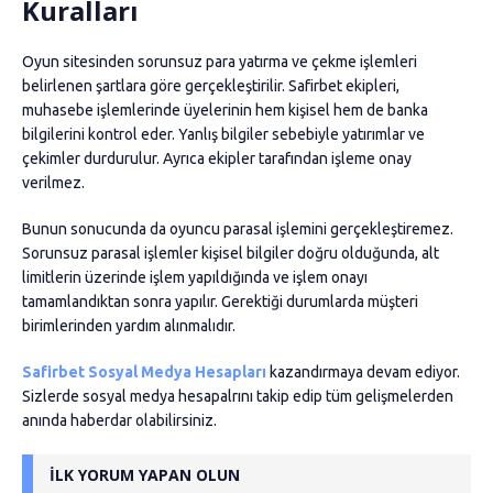
Kuralları
Oyun sitesinden sorunsuz para yatırma ve çekme işlemleri
belirlenen şartlara göre gerçekleştirilir. Safirbet ekipleri,
muhasebe işlemlerinde üyelerinin hem kişisel hem de banka
bilgilerini kontrol eder. Yanlış bilgiler sebebiyle yatırımlar ve
çekimler durdurulur. Ayrıca ekipler tarafından işleme onay
verilmez.
Bunun sonucunda da oyuncu parasal işlemini gerçekleştiremez.
Sorunsuz parasal işlemler kişisel bilgiler doğru olduğunda, alt
limitlerin üzerinde işlem yapıldığında ve işlem onayı
tamamlandıktan sonra yapılır. Gerektiği durumlarda müşteri
birimlerinden yardım alınmalıdır.
Safirbet Sosyal Medya Hesapları
kazandırmaya devam ediyor.
Sizlerde sosyal medya hesapalrını takip edip tüm gelişmelerden
anında haberdar olabilirsiniz.
İLK YORUM YAPAN OLUN