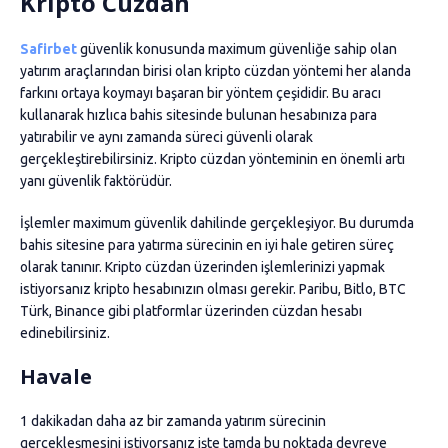
Kripto Cüzdan
Safirbet
güvenlik konusunda maximum güvenliğe sahip olan
yatırım araçlarından birisi olan kripto cüzdan yöntemi her alanda
farkını ortaya koymayı başaran bir yöntem çeşididir. Bu aracı
kullanarak hızlıca bahis sitesinde bulunan hesabınıza para
yatırabilir ve aynı zamanda süreci güvenli olarak
gerçekleştirebilirsiniz. Kripto cüzdan yönteminin en önemli artı
yanı güvenlik faktörüdür.
İşlemler maximum güvenlik dahilinde gerçekleşiyor. Bu durumda
bahis sitesine para yatırma sürecinin en iyi hale getiren süreç
olarak tanınır. Kripto cüzdan üzerinden işlemlerinizi yapmak
istiyorsanız kripto hesabınızın olması gerekir. Paribu, Bitlo, BTC
Türk, Binance gibi platformlar üzerinden cüzdan hesabı
edinebilirsiniz.
Havale
1 dakikadan daha az bir zamanda yatırım sürecinin
gerçekleşmesini istiyorsanız işte tamda bu noktada devreye